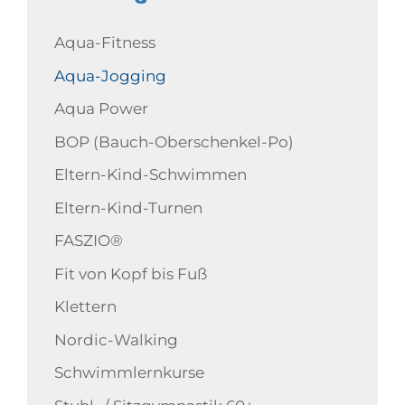
Aqua-Fitness
Aqua-Jogging
Aqua Power
BOP (Bauch-Oberschenkel-Po)
Eltern-Kind-Schwimmen
Eltern-Kind-Turnen
FASZIO®
Fit von Kopf bis Fuß
Klettern
Nordic-Walking
Schwimmlernkurse