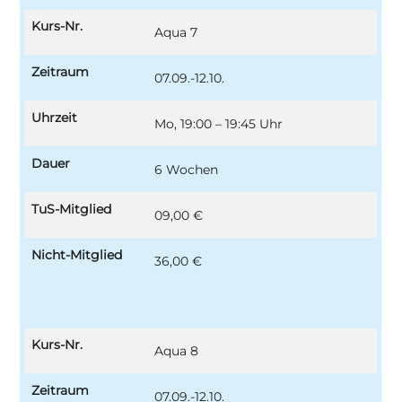
Kurs-Nr.
Aqua 7
Zeitraum
07.09.-12.10.
Uhrzeit
Mo, 19:00 – 19:45 Uhr
Dauer
6 Wochen
TuS-Mitglied
09,00 €
Nicht-Mitglied
36,00 €
Kurs-Nr.
Aqua 8
Zeitraum
07.09.-12.10.