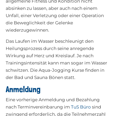
allgemeine Fitness und Kondition nicht
absinken zu lassen, aber auch nach einem
Unfall, einer Verletzung oder einer Operation
die Beweglichkeit der Gelenke
wiederzugewinnen.
Das Laufen im Wasser beschleunigt den
Heilungsprozess durch seine anregende
Wirkung auf Herz und Kreislauf. Je nach
Trainingsintensität kann man sogar im Wasser
schwitzen. Die Aqua-Jogging Kurse finden in
der Bad und Sauna Bönen statt.
Anmeldung
Eine vorherige Anmeldung und Bezahlung
nach Terminvereinbarung im
TuS Büro
sind
zwingend erforderlich, da die Teilnehmerzahl