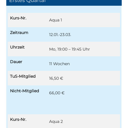
Erstes Quartal
Kurs-Nr.
Aqua 1
Zeitraum
12.01.-23.03.
Uhrzeit
Mo, 19:00 – 19:45 Uhr
Dauer
11 Wochen
TuS-Mitglied
16,50 €
Nicht-Mitglied
66,00 €
Kurs-Nr.
Aqua 2