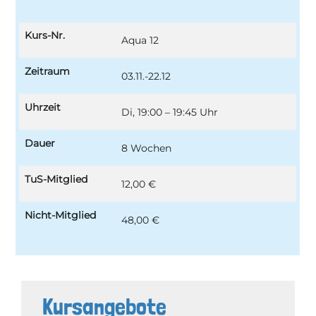
Kurs-Nr.
Aqua 12
Zeitraum
03.11.-22.12
Uhrzeit
Di, 19:00 – 19:45 Uhr
Dauer
8 Wochen
TuS-Mitglied
12,00 €
Nicht-Mitglied
48,00 €
Kursangebote