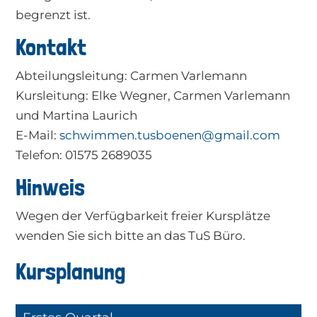
begrenzt ist.
Kontakt
Abteilungsleitung: Carmen Varlemann
Kursleitung: Elke Wegner, Carmen Varlemann
und Martina Laurich
E-Mail:
schwimmen.tusboenen@gmail.com
Telefon: 01575 2689035
Hinweis
Wegen der Verfügbarkeit freier Kursplätze
wenden Sie sich bitte an das TuS Büro.
Kursplanung