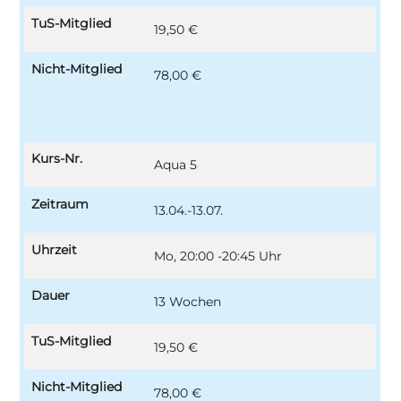
TuS-Mitglied
19,50 €
Nicht-Mitglied
78,00 €
Kurs-Nr.
Aqua 5
Zeitraum
13.04.-13.07.
Uhrzeit
Mo, 20:00 -20:45 Uhr
Dauer
13 Wochen
TuS-Mitglied
19,50 €
Nicht-Mitglied
78,00 €