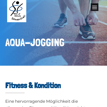
Skip To Content
AQUA-JOGGING
Fitness & Kondition
Eine hervorragende Möglichkeit die