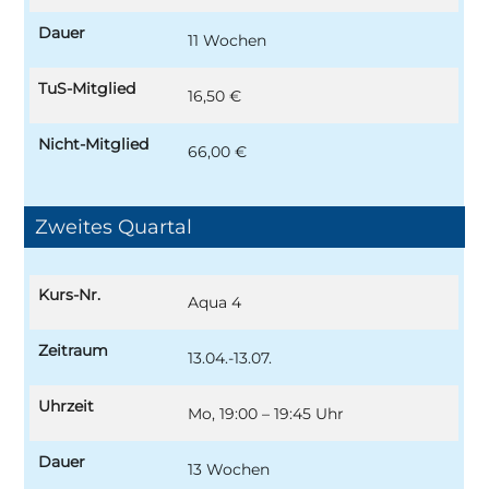
Dauer
11 Wochen
TuS-Mitglied
16,50 €
Nicht-Mitglied
66,00 €
Zweites Quartal
Kurs-Nr.
Aqua 4
Zeitraum
13.04.-13.07.
Uhrzeit
Mo, 19:00 – 19:45 Uhr
Dauer
13 Wochen