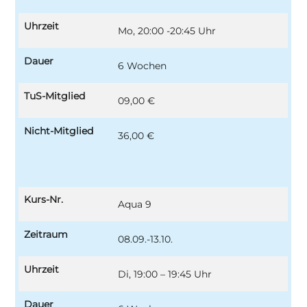
Uhrzeit
Mo, 20:00 -20:45 Uhr
Dauer
6 Wochen
TuS-Mitglied
09,00 €
Nicht-Mitglied
36,00 €
Kurs-Nr.
Aqua 9
Zeitraum
08.09.-13.10.
Uhrzeit
Di, 19:00 – 19:45 Uhr
Dauer