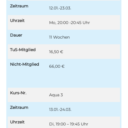
Zeitraum
12.01.-23.03.
Uhrzeit
Mo, 20:00 -20:45 Uhr
Dauer
11 Wochen
TuS-Mitglied
16,50 €
Nicht-Mitglied
66,00 €
Kurs-Nr.
Aqua 3
Zeitraum
13.01.-24.03.
Uhrzeit
Di, 19:00 – 19:45 Uhr