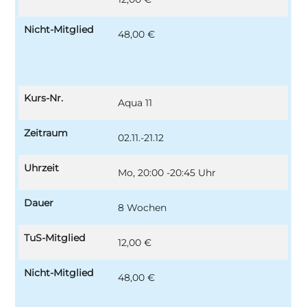
Nicht-Mitglied
48,00 €
Kurs-Nr.
Aqua 11
Zeitraum
02.11.-21.12
Uhrzeit
Mo, 20:00 -20:45 Uhr
Dauer
8 Wochen
TuS-Mitglied
12,00 €
Nicht-Mitglied
48,00 €