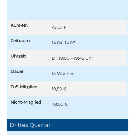
Kurs-Nr.
Aqua 6
Zeitraum
14.04.-14.07.
Uhrzeit
Di, 19:00 – 19:45 Uhr
Dauer
13 Wochen
TuS-Mitglied
19,50 €
Nicht-Mitglied
78,00 €
Drittes Quartal