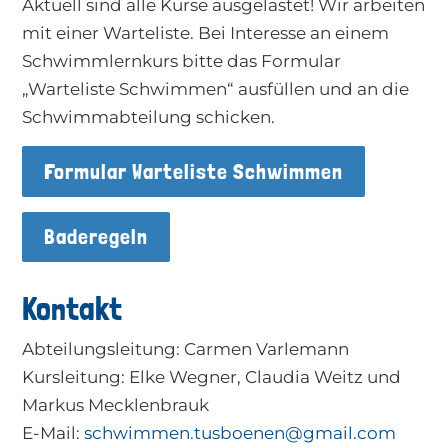
Aktuell sind alle Kurse ausgelastet! Wir arbeiten
mit einer Warteliste. Bei Interesse an einem
Schwimmlernkurs bitte das Formular
„Warteliste Schwimmen“ ausfüllen und an die
Schwimmabteilung schicken.
Formular Warteliste Schwimmen
Baderegeln
Kontakt
Abteilungsleitung: Carmen Varlemann
Kursleitung: Elke Wegner, Claudia Weitz und
Markus Mecklenbrauk
E-Mail:
schwimmen.tusboenen@gmail.com