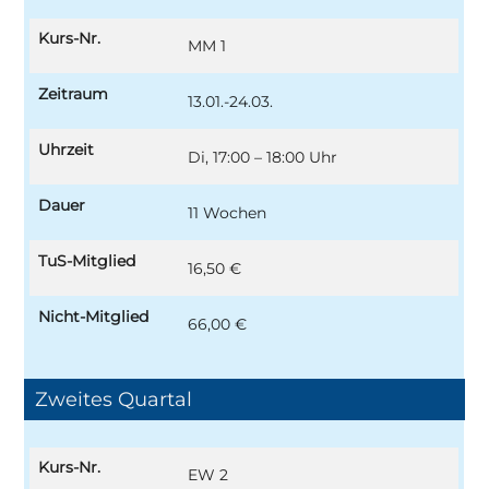
Kurs-Nr.
MM 1
Zeitraum
13.01.-24.03.
Uhrzeit
Di, 17:00 – 18:00 Uhr
Dauer
11 Wochen
TuS-Mitglied
16,50 €
Nicht-Mitglied
66,00 €
Zweites Quartal
Kurs-Nr.
EW 2