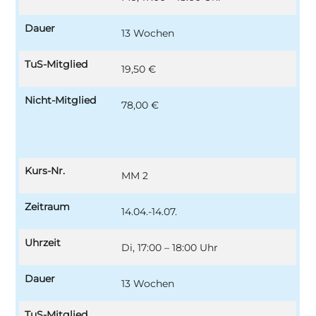
Dauer
13 Wochen
TuS-Mitglied
19,50 €
Nicht-Mitglied
78,00 €
Kurs-Nr.
MM 2
Zeitraum
14.04.-14.07.
Uhrzeit
Di, 17:00 – 18:00 Uhr
Dauer
13 Wochen
TuS-Mitglied