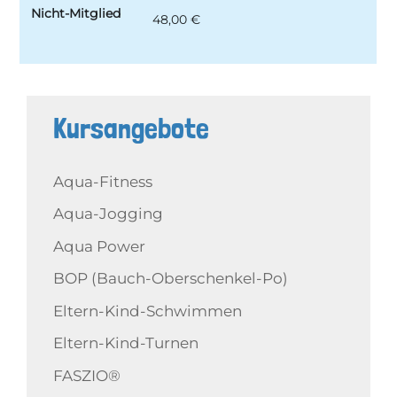
Nicht-Mitglied
48,00 €
Kursangebote
Aqua-Fitness
Aqua-Jogging
Aqua Power
BOP (Bauch-Oberschenkel-Po)
Eltern-Kind-Schwimmen
Eltern-Kind-Turnen
FASZIO®