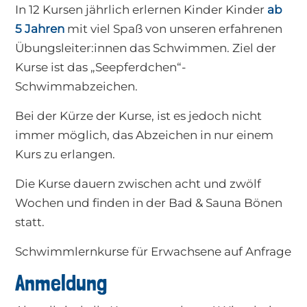
In 12 Kursen jährlich erlernen Kinder Kinder
ab
5 Jahren
mit viel Spaß von unseren erfahrenen
Übungsleiter:innen das Schwimmen. Ziel der
Kurse ist das „Seepferdchen“-
Schwimmabzeichen.
Bei der Kürze der Kurse, ist es jedoch nicht
immer möglich, das Abzeichen in nur einem
Kurs zu erlangen.
Die Kurse dauern zwischen acht und zwölf
Wochen und finden in der Bad & Sauna Bönen
statt.
Schwimmlernkurse für Erwachsene auf Anfrage
Anmeldung