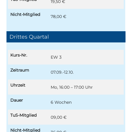
19,50 €
Nicht-Mitglied
78,00 €
Drittes Quartal
Kurs-Nr.
EW 3
Zeitraum
07.09.-12.10.
Uhrzeit
Mo, 16:00 – 17:00 Uhr
Dauer
6 Wochen
TuS-Mitglied
09,00 €
Nicht-Mitglied