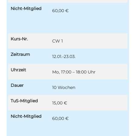
Nicht-Mitglied
60,00 €
Kurs-Nr.
CW 1
Zeitraum
12.01.-23.03.
Uhrzeit
Mo, 17:00 – 18:00 Uhr
Dauer
10 Wochen
TuS-Mitglied
15,00 €
Nicht-Mitglied
60,00 €