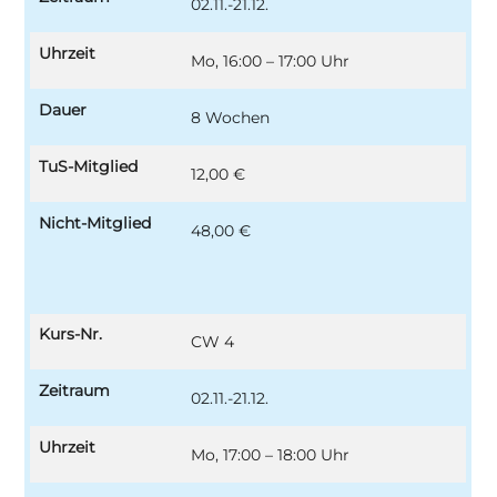
02.11.-21.12.
Uhrzeit
Mo, 16:00 – 17:00 Uhr
Dauer
8 Wochen
TuS-Mitglied
12,00 €
Nicht-Mitglied
48,00 €
Kurs-Nr.
CW 4
Zeitraum
02.11.-21.12.
Uhrzeit
Mo, 17:00 – 18:00 Uhr