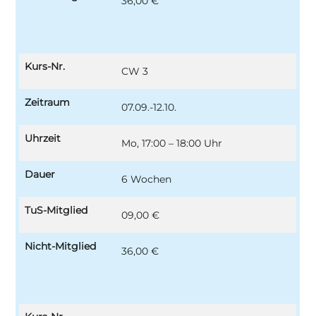
36,00 €
Kurs-Nr.
CW 3
Zeitraum
07.09.-12.10.
Uhrzeit
Mo, 17:00 – 18:00 Uhr
Dauer
6 Wochen
TuS-Mitglied
09,00 €
Nicht-Mitglied
36,00 €