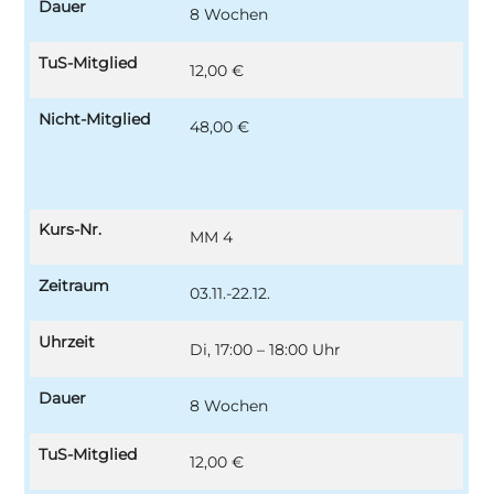
Dauer
8 Wochen
TuS-Mitglied
12,00 €
Nicht-Mitglied
48,00 €
Kurs-Nr.
MM 4
Zeitraum
03.11.-22.12.
Uhrzeit
Di, 17:00 – 18:00 Uhr
Dauer
8 Wochen
TuS-Mitglied
12,00 €