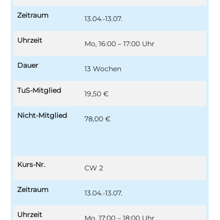
Zeitraum
13.04.-13.07.
Uhrzeit
Mo, 16:00 – 17:00 Uhr
Dauer
13 Wochen
TuS-Mitglied
19,50 €
Nicht-Mitglied
78,00 €
Kurs-Nr.
CW 2
Zeitraum
13.04.-13.07.
Uhrzeit
Mo, 17:00 – 18:00 Uhr